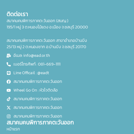
ติดต่อเรา
สมาคมคนพิการภาคตะวันออก (สนญ.)
195/1 หมู่ 3 ต.หนองไม้แดง อ.เมือง จ.ชลบุรี 20000
สมาคมคนพิการภาคตะวันออก สาขาอำเภอบ้านบึง
25/13 หมู่ 2 ต.หนองชาก อ.บ้านบึง จ.ชลบุรี 20170
อีเมล: info@ead.or.th
เบอร์โทรศัพท์ : 081-669-1111
Line Officail : @eadt
สมาคมคนพิการภาคตะวันออก
Wheel Go On : หัวใจติดล้อ
สมาคมคนพิการภาคตะวันออก
สมาคมคนพิการภาคตะวันออก
สมาคมคนพิการภาคตะวันออก
สมาคมคนพิการภาคตะวันออก
หน้าแรก