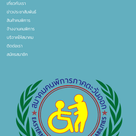
เกี่ยวกับเรา
ข่าวประชาสัมพันธ์
สินค้าคนพิการ
จ้างงานคนพิการ
บริจาคให้สมาคม
ติดต่อเรา
สมัครสมาชิก