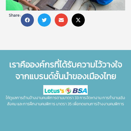
Share :
เราคือองค์กรที่ได้รับความไว้วางใจ
จากแบรนด์ชั้นนำของเมืองไทย
ให้ดูแลการด้านจ้างงานคนพิการตามมาตรา 33 การจัดหางาน การทำงานเชิง
สังคม และการฝึกงานคนพิการ มาตรา 35 เพื่อทดแทนการจ้างงานคนพิการ