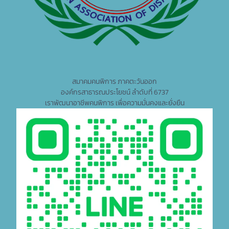
สมาคมคนพิการ ภาคตะวันออก
องค์กรสาธารณประโยชน์ ลำดับที่ 6737
เราพัฒนาอาชีพคนพิการ เพื่อความมั่นคงและยั่งยืน