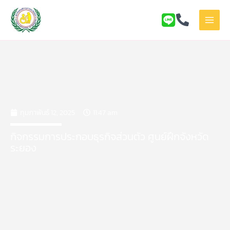
Skip
to
content
กุมภาพันธ์ 12, 2025
11:47 am
กิจกรรมการประกอบธุรกิจส่วนตัว ศูนย์ฝึกจังหวัด
ระยอง