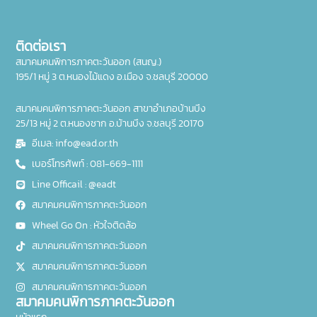
ติดต่อเรา
สมาคมคนพิการภาคตะวันออก (สนญ.)
195/1 หมู่ 3 ต.หนองไม้แดง อ.เมือง จ.ชลบุรี 20000
สมาคมคนพิการภาคตะวันออก สาขาอำเภอบ้านบึง
25/13 หมู่ 2 ต.หนองชาก อ.บ้านบึง จ.ชลบุรี 20170
อีเมล: info@ead.or.th
เบอร์โทรศัพท์ : 081-669-1111
Line Officail : @eadt
สมาคมคนพิการภาคตะวันออก
Wheel Go On : หัวใจติดล้อ
สมาคมคนพิการภาคตะวันออก
สมาคมคนพิการภาคตะวันออก
สมาคมคนพิการภาคตะวันออก
สมาคมคนพิการภาคตะวันออก