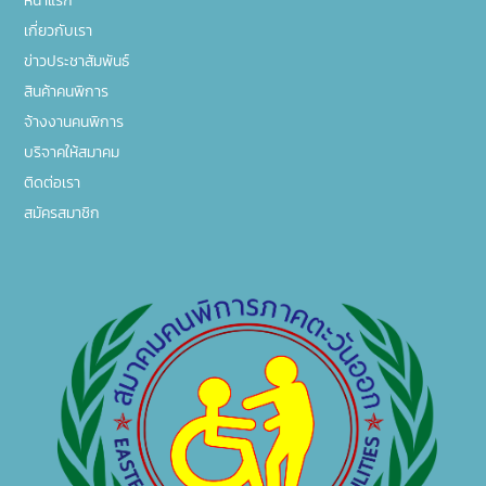
หน้าแรก
เกี่ยวกับเรา
ข่าวประชาสัมพันธ์
สินค้าคนพิการ
จ้างงานคนพิการ
บริจาคให้สมาคม
ติดต่อเรา
สมัครสมาชิก