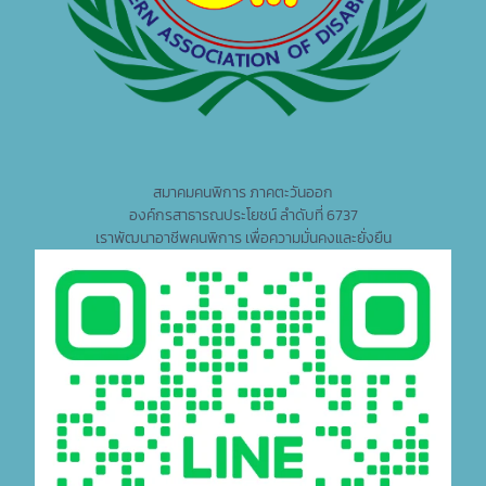
สมาคมคนพิการ ภาคตะวันออก
องค์กรสาธารณประโยชน์ ลำดับที่ 6737
เราพัฒนาอาชีพคนพิการ เพื่อความมั่นคงและยั่งยืน