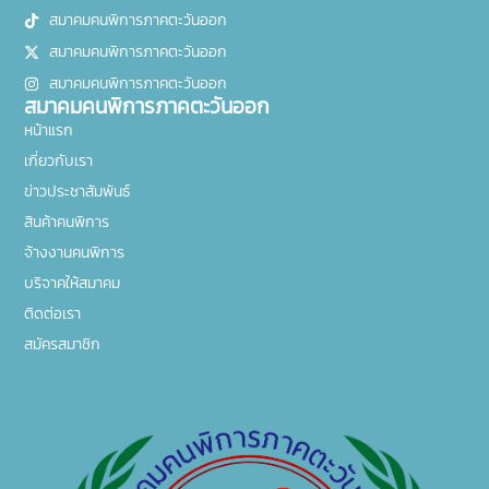
สมาคมคนพิการภาคตะวันออก
สมาคมคนพิการภาคตะวันออก
สมาคมคนพิการภาคตะวันออก
สมาคมคนพิการภาคตะวันออก
หน้าแรก
เกี่ยวกับเรา
ข่าวประชาสัมพันธ์
สินค้าคนพิการ
จ้างงานคนพิการ
บริจาคให้สมาคม
ติดต่อเรา
สมัครสมาชิก