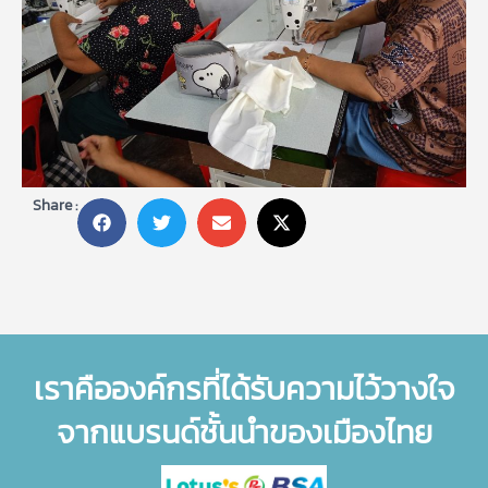
Share :
เราคือองค์กรที่ได้รับความไว้วางใจ
จากแบรนด์ชั้นนำของเมืองไทย