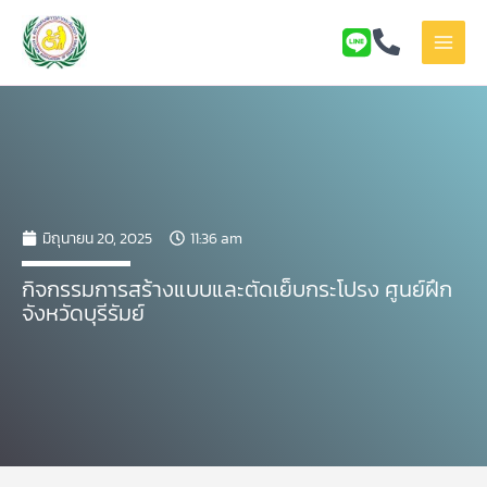
Skip
to
content
มิถุนายน 20, 2025
11:36 am
กิจกรรมการสร้างแบบและตัดเย็บกระโปรง ศูนย์ฝึก
จังหวัดบุรีรัมย์