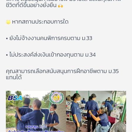
ชีวิตที่ดีขึ้นอย่างยั่งยืน
หากสถานประกอบการใด
• ยังไม่จ้างงานคนพิการครบตาม ม.33
• ไม่ประสงค์ส่งเงินเข้ากองทุนตาม ม.34
คุณสามารถเลือกสนับสนุนการฝึกอาชีพตาม ม.35
แทนได้