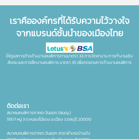
เราคือองค์กรที่ได้รับความไว้วางใจ
จากแบรนด์ชั้นนำของเมืองไทย
ให้ดูแลการด้านจ้างงานคนพิการตามมาตรา 33 การจัดหางาน การทำงานเชิง
สังคม และการฝึกงานคนพิการ มาตรา 35 เพื่อทดแทนการจ้างงานคนพิการ
ติดต่อเรา
สมาคมคนพิการภาคตะวันออก (สนญ.)
195/1 หมู่ 3 ต.หนองไม้แดง อ.เมือง จ.ชลบุรี 20000
สมาคมคนพิการภาคตะวันออก สาขาอำเภอบ้านบึง