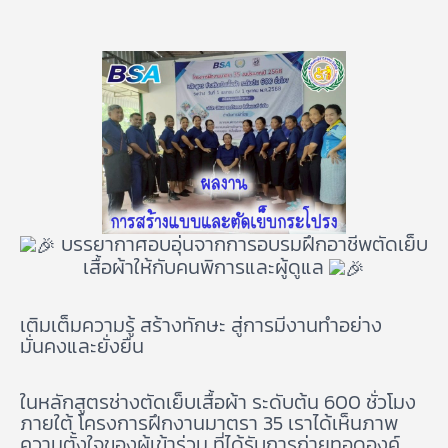
บรรยากาศอบอุ่นจากการอบรมฝึกอาชีพตัดเย็บ
เสื้อผ้าให้กับคนพิการและผู้ดูแล
เติมเต็มความรู้ สร้างทักษะ สู่การมีงานทำอย่าง
มั่นคงและยั่งยืน
ในหลักสูตรช่างตัดเย็บเสื้อผ้า ระดับต้น 600 ชั่วโมง
ภายใต้ โครงการฝึกงานมาตรา 35 เราได้เห็นภาพ
ความตั้งใจของผู้เข้าร่วม ที่ได้รับการถ่ายทอดองค์