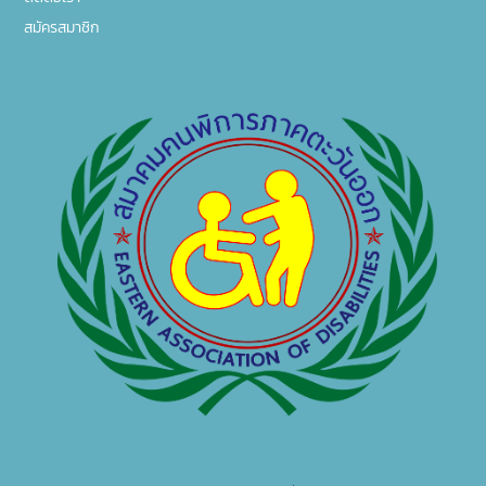
สมัครสมาชิก