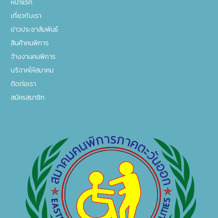
หน้าแรก
เกี่ยวกับเรา
ข่าวประชาสัมพันธ์
สินค้าคนพิการ
จ้างงานคนพิการ
บริจาคให้สมาคม
ติดต่อเรา
สมัครสมาชิก