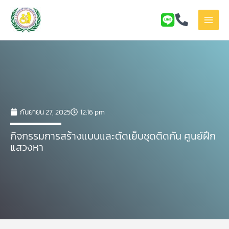
Skip
to
content
กันยายน 27, 2025
12:16 pm
กิจกรรมการสร้างแบบและตัดเย็บชุดติดกัน ศูนย์ฝึก
แสวงหา