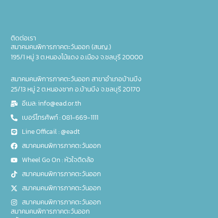
ติดต่อเรา
สมาคมคนพิการภาคตะวันออก (สนญ.)
195/1 หมู่ 3 ต.หนองไม้แดง อ.เมือง จ.ชลบุรี 20000
สมาคมคนพิการภาคตะวันออก สาขาอำเภอบ้านบึง
25/13 หมู่ 2 ต.หนองชาก อ.บ้านบึง จ.ชลบุรี 20170
อีเมล: info@ead.or.th
เบอร์โทรศัพท์ : 081-669-1111
Line Officail : @eadt
สมาคมคนพิการภาคตะวันออก
Wheel Go On : หัวใจติดล้อ
สมาคมคนพิการภาคตะวันออก
สมาคมคนพิการภาคตะวันออก
สมาคมคนพิการภาคตะวันออก
สมาคมคนพิการภาคตะวันออก