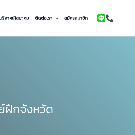
บริจาคให้สมาคม
ติดต่อเรา
สมัครสมาชิก
์ฝึกจังหวัด