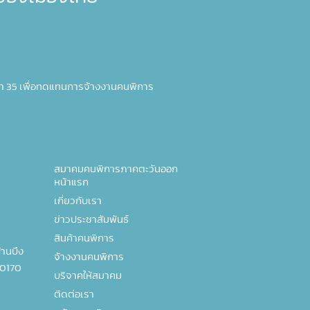
า 35 เพื่อทดแทนการจ้างงานคนพิการ
สมาคมคนพิการภาคตะวันออก
หน้าแรก
เกี่ยวกับเรา
ข่าวประชาสัมพันธ์
สินค้าคนพิการ
านบึง
จ้างงานคนพิการ
20170
บริจาคให้สมาคม
ติดต่อเรา