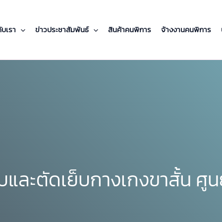
กับเรา
ข่าวประชาสัมพันธ์
สินค้าคนพิการ
จ้างงานคนพิการ
ละตัดเย็บกางเกงขาสั้น ศูนย