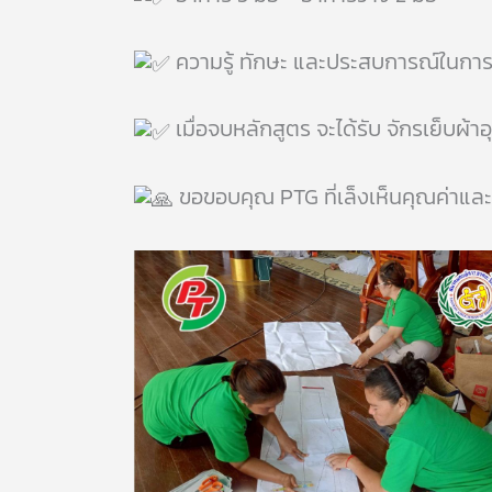
ความรู้ ทักษะ และประสบการณ์ในการส
เมื่อจบหลักสูตร จะได้รับ จักรเย็บผ
ขอขอบคุณ PTG ที่เล็งเห็นคุณค่าและ