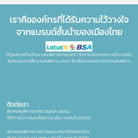
เราคือองค์กรที่ได้รับความไว้วางใจ
จากแบรนด์ชั้นนำของเมืองไทย
ให้ดูแลการด้านจ้างงานคนพิการตามมาตรา 33 การจัดหางาน การทำงานเชิง
สังคม และการฝึกงานคนพิการ มาตรา 35 เพื่อทดแทนการจ้างงานคนพิการ
ติดต่อเรา
สมาคมคนพิการภาคตะวันออก (สนญ.)
195/1 หมู่ 3 ต.หนองไม้แดง อ.เมือง จ.ชลบุรี 20000
สมาคมคนพิการภาคตะวันออก สาขาอำเภอบ้านบึง
25/13 หมู่ 2 ต.หนองชาก อ.บ้านบึง จ.ชลบุรี 20170