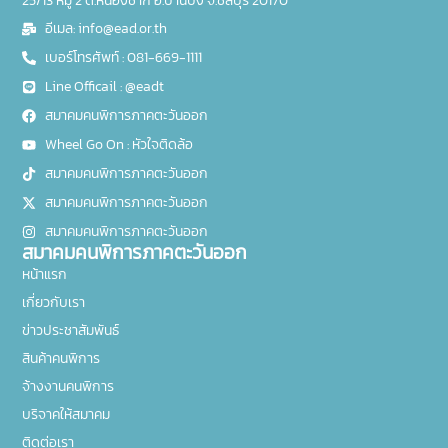
อีเมล: info@ead.or.th
เบอร์โทรศัพท์ : 081-669-1111
Line Officail : @eadt
สมาคมคนพิการภาคตะวันออก
Wheel Go On : หัวใจติดล้อ
สมาคมคนพิการภาคตะวันออก
สมาคมคนพิการภาคตะวันออก
สมาคมคนพิการภาคตะวันออก
สมาคมคนพิการภาคตะวันออก
หน้าแรก
เกี่ยวกับเรา
ข่าวประชาสัมพันธ์
สินค้าคนพิการ
จ้างงานคนพิการ
บริจาคให้สมาคม
ติดต่อเรา