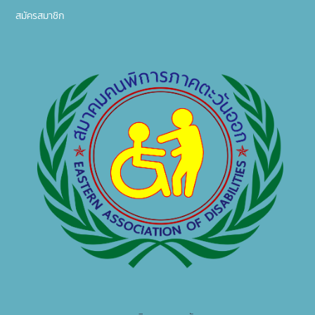
สมัครสมาชิก