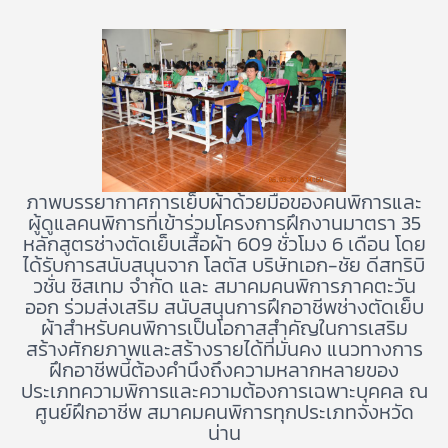
ภาพบรรยากาศการเย็บผ้าด้วยมือของคนพิการและ
ผู้ดูแลคนพิการที่เข้าร่วมโครงการฝึกงานมาตรา 35
หลักสูตรช่างตัดเย็บเสื้อผ้า 609 ชั่วโมง 6 เดือน โดย
ได้รับการสนับสนุนจาก โลตัส บริษัทเอก-ชัย ดีสทริบิ
วชั่น ซิสเทม จำกัด และ สมาคมคนพิการภาคตะวัน
ออก ร่วมส่งเสริม สนับสนุนการฝึกอาชีพช่างตัดเย็บ
ผ้าสำหรับคนพิการเป็นโอกาสสำคัญในการเสริม
สร้างศักยภาพและสร้างรายได้ที่มั่นคง แนวทางการ
ฝึกอาชีพนี้ต้องคำนึงถึงความหลากหลายของ
ประเภทความพิการและความต้องการเฉพาะบุคคล ณ
ศูนย์ฝึกอาชีพ สมาคมคนพิการทุกประเภทจังหวัด
น่าน