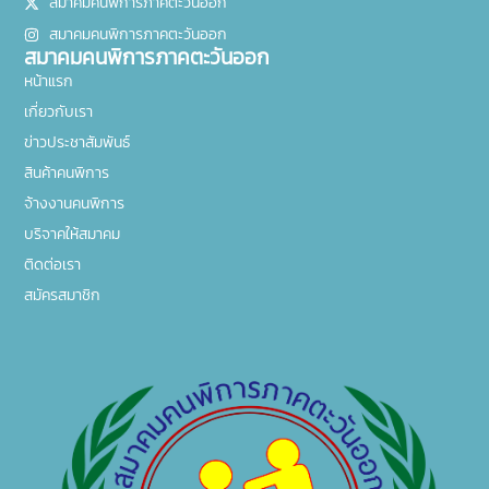
สมาคมคนพิการภาคตะวันออก
สมาคมคนพิการภาคตะวันออก
สมาคมคนพิการภาคตะวันออก
หน้าแรก
เกี่ยวกับเรา
ข่าวประชาสัมพันธ์
สินค้าคนพิการ
จ้างงานคนพิการ
บริจาคให้สมาคม
ติดต่อเรา
สมัครสมาชิก