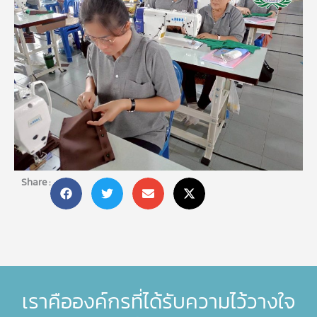
Share :
เราคือองค์กรที่ได้รับความไว้วางใจ