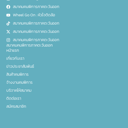
สมาคมคนพิการภาคตะวันออก
Wheel Go On : หัวใจติดล้อ
สมาคมคนพิการภาคตะวันออก
สมาคมคนพิการภาคตะวันออก
สมาคมคนพิการภาคตะวันออก
สมาคมคนพิการภาคตะวันออก
หน้าแรก
เกี่ยวกับเรา
ข่าวประชาสัมพันธ์
สินค้าคนพิการ
จ้างงานคนพิการ
บริจาคให้สมาคม
ติดต่อเรา
สมัครสมาชิก