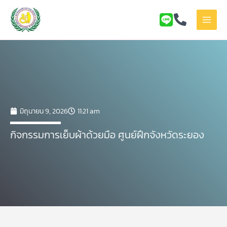
Skip
to
content
มิถุนายน 9, 2026
11:21 am
กิจกรรมการเย็บผ้าด้วยมือ ศูนย์ฝึกจังหวัดระยอง