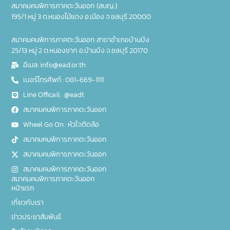
สมาคมคนพิการภาคตะวันออก (สนญ.)
195/1 หมู่ 3 ต.หนองไม้แดง อ.เมือง จ.ชลบุรี 20000
สมาคมคนพิการภาคตะวันออก สาขาอำเภอบ้านบึง
25/13 หมู่ 2 ต.หนองชาก อ.บ้านบึง จ.ชลบุรี 20170
อีเมล: info@ead.or.th
เบอร์โทรศัพท์ : 081-669-1111
Line Officail : @eadt
สมาคมคนพิการภาคตะวันออก
Wheel Go On : หัวใจติดล้อ
สมาคมคนพิการภาคตะวันออก
สมาคมคนพิการภาคตะวันออก
สมาคมคนพิการภาคตะวันออก
สมาคมคนพิการภาคตะวันออก
หน้าแรก
เกี่ยวกับเรา
ข่าวประชาสัมพันธ์