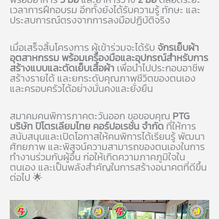
เวลาการฝึกอบรม อีกทั้งยังได้รับความรู้ ทักษะ และ
ประสบการณ์ตรงจากการลงมือปฏิบัติจริง
เมื่อเสร็จสิ้นโครงการ ผู้เข้าร่วมจะได้รับ
จักรเย็บผ้า
อุตสาหกรรม พร้อมเครื่องมือและอุปกรณ์สำหรับการ
สร้างแบบและตัดเย็บเสื้อผ้า
เพื่อนำไปประกอบอาชีพ
สร้างรายได้ และยกระดับคุณภาพชีวิตของตนเอง
และครอบครัวได้อย่างมั่นคงและยั่งยืน
สมาคมคนพิการภาคตะวันออก ขอขอบคุณ
PTG
บริษัท ปิโตรเลียมไทย คอร์ปอเรชั่น จำกัด
ที่ให้การ
สนับสนุนและเปิดโอกาสให้คนพิการได้เรียนรู้ พัฒนา
ศักยภาพ และพิสูจน์ความสามารถของตนเองในการ
ทำงานร่วมกับผู้อื่น ก่อให้เกิดความภาคภูมิใจใน
ตนเอง และเป็นพลังสำคัญในการสร้างอนาคตที่ดีขึ้น
ต่อไป 🌟