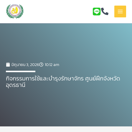
Skip
to
content
มิถุนายน 3, 2026
10:12 am
กิจกรรมการใช้และบำรุงรักษาจักร ศูนย์ฝึกจังหวัด
อุดรธานี