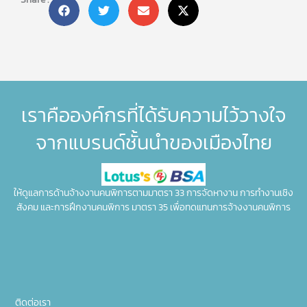
เราคือองค์กรที่ได้รับความไว้วางใจ
จากแบรนด์ชั้นนำของเมืองไทย
ให้ดูแลการด้านจ้างงานคนพิการตามมาตรา 33 การจัดหางาน การทำงานเชิง
สังคม และการฝึกงานคนพิการ มาตรา 35 เพื่อทดแทนการจ้างงานคนพิการ
ติดต่อเรา