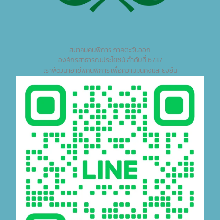
สมาคมคนพิการ ภาคตะวันออก
องค์กรสาธารณประโยชน์ ลำดับที่ 6737
เราพัฒนาอาชีพคนพิการ เพื่อความมั่นคงและยั่งยืน