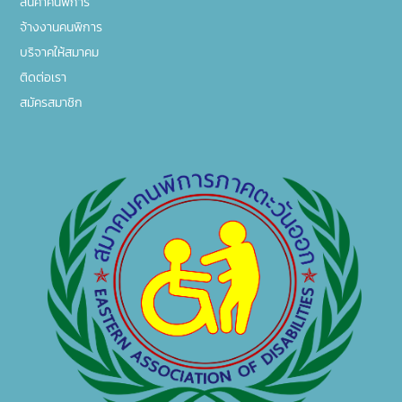
สินค้าคนพิการ
จ้างงานคนพิการ
บริจาคให้สมาคม
ติดต่อเรา
สมัครสมาชิก