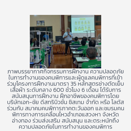
ภาพบรรยากาศกิจกรรมการฝึกงาน ความปลอดภัย
ในการทำงานของคนพิการและผู้ดูแลคนพิการที่เข้า
ร่วมโครงการฝึกงานมาตรา 35 หลักสูตรช่างตัดเย็บ
เสื้อผ้า ระดับกลาง 600 ชั่วโมง 6 เดือน ได้รับการ
สนับสนุนการฝึกงาน ฝึกอาชีพของคนพิการโดย
บริษัทเอก-ชัย ดีสทริบิวชั่น ซิสเทม จำกัด หรือ โลตัส
ร่วมกับ สมาคมคนพิการภาคตะวันออก และชมรมคน
พิการทางการเคลื่อนไหวอำเภอแสวงหา จังหวัด
อ่างทอง ร่วมส่งเสริม สนับสนุน และตระหนักถึง
ความปลอดภัยในการทำงานของคนพิการ