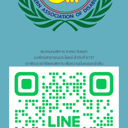
สมาคมคนพิการ ภาคตะวันออก
องค์กรสาธารณประโยชน์ ลำดับที่ 6737
เราพัฒนาอาชีพคนพิการ เพื่อความมั่นคงและยั่งยืน