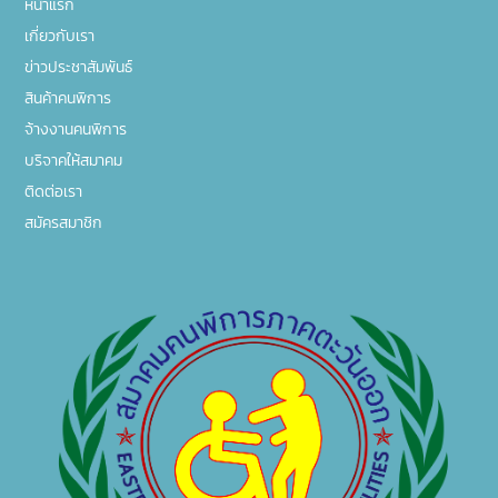
หน้าแรก
เกี่ยวกับเรา
ข่าวประชาสัมพันธ์
สินค้าคนพิการ
จ้างงานคนพิการ
บริจาคให้สมาคม
ติดต่อเรา
สมัครสมาชิก