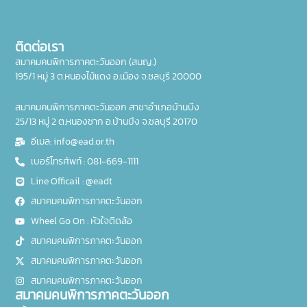
ติดต่อเรา
สมาคมคนพิการภาคตะวันออก (สนญ.)
195/1 หมู่ 3 ต.หนองไม้แดง อ.เมือง จ.ชลบุรี 20000
สมาคมคนพิการภาคตะวันออก สาขาอำเภอบ้านบึง
25/13 หมู่ 2 ต.หนองชาก อ.บ้านบึง จ.ชลบุรี 20170
อีเมล: info@ead.or.th
เบอร์โทรศัพท์ : 081-669-1111
Line Officail : @eadt
สมาคมคนพิการภาคตะวันออก
Wheel Go On : หัวใจติดล้อ
สมาคมคนพิการภาคตะวันออก
สมาคมคนพิการภาคตะวันออก
สมาคมคนพิการภาคตะวันออก
สมาคมคนพิการภาคตะวันออก