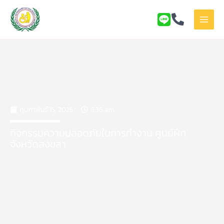
Skip
to
content
กุมภาพันธ์ 15, 2025
8:36 am
กิจกรรมความปลอดภัยในการทำงาน ศูนย์ฝึก
จังหวัดสงขลา