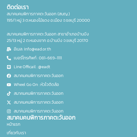
ติดต่อเรา
สมาคมคนพิการภาคตะวันออก (สนญ.)
195/1 หมู่ 3 ต.หนองไม้แดง อ.เมือง จ.ชลบุรี 20000
สมาคมคนพิการภาคตะวันออก สาขาอำเภอบ้านบึง
25/13 หมู่ 2 ต.หนองชาก อ.บ้านบึง จ.ชลบุรี 20170
อีเมล: info@ead.or.th
เบอร์โทรศัพท์ : 081-669-1111
Line Officail : @eadt
สมาคมคนพิการภาคตะวันออก
Wheel Go On : หัวใจติดล้อ
สมาคมคนพิการภาคตะวันออก
สมาคมคนพิการภาคตะวันออก
สมาคมคนพิการภาคตะวันออก
สมาคมคนพิการภาคตะวันออก
หน้าแรก
เกี่ยวกับเรา