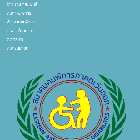
ข่าวประชาสัมพันธ์
สินค้าคนพิการ
จ้างงานคนพิการ
บริจาคให้สมาคม
ติดต่อเรา
สมัครสมาชิก