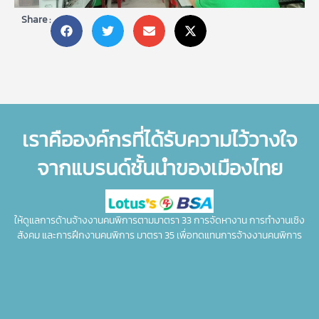
Share :
เราคือองค์กรที่ได้รับความไว้วางใจ
จากแบรนด์ชั้นนำของเมืองไทย
ให้ดูแลการด้านจ้างงานคนพิการตามมาตรา 33 การจัดหางาน การทำงานเชิง
สังคม และการฝึกงานคนพิการ มาตรา 35 เพื่อทดแทนการจ้างงานคนพิการ