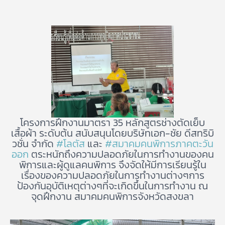
โครงการฝึกงานมาตรา 35 หลักสูตรช่างตัดเย็บ
เสื้อผ้า ระดับต้น สนับสนุนโดยบริษัทเอก-ชัย ดีสทริบิ
วชั่น จำกัด
#โลตัส
และ
#สมาคมคนพิการภาคตะวัน
ออก
ตระหนักถึงความปลอดภัยในการทำงานของคน
พิการและผู้ดูแลคนพิการ จึงจัดให้มีการเรียนรู้ใน
เรื่องของความปลอดภัยในการทำงานต่างๆการ
ป้องกันอุบัติเหตุต่างๆที่จะเกิดขึ้นในการทำงาน ณ
จุดฝึกงาน สมาคมคนพิการจังหวัดสงขลา