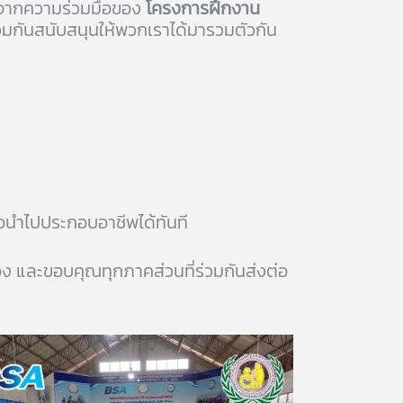
ได้จากความร่วมมือของ
โครงการฝึกงาน
่วมกันสนับสนุนให้พวกเราได้มารวมตัวกัน
่อนำไปประกอบอาชีพได้ทันที
ง และขอบคุณทุกภาคส่วนที่ร่วมกันส่งต่อ