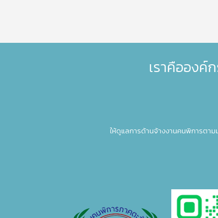
เราคือองค์ก
ให้ดูแลการด้านจ้างงานคนพิการตาม