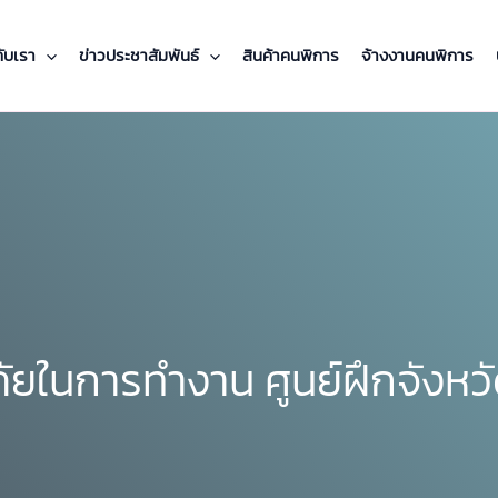
กับเรา
ข่าวประชาสัมพันธ์
สินค้าคนพิการ
จ้างงานคนพิการ
ยในการทำงาน ศูนย์ฝึกจังหว