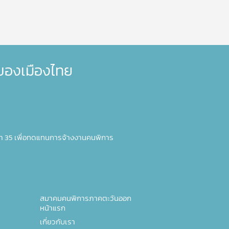
ำของเมืองไทย
า 35 เพื่อทดแทนการจ้างงานคนพิการ
สมาคมคนพิการภาคตะวันออก
หน้าแรก
เกี่ยวกับเรา