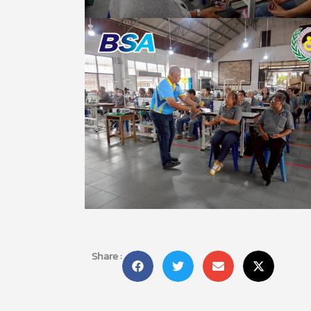
Share :