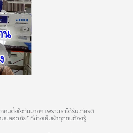
ุกคนตั้งใจกันมากๆ เพราะเราได้รับเกียรติ
ปลอดภัย” ที่ช่างเย็บผ้าทุกคนต้องรู้