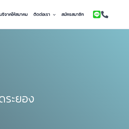
บริจาคให้สมาคม
ติดต่อเรา
สมัครสมาชิก
ัดระยอง