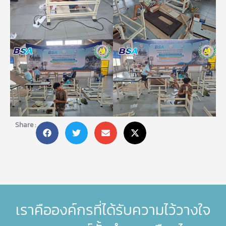
Share :
เราคือองค์กรที่ได้รับความไว้วางใจ