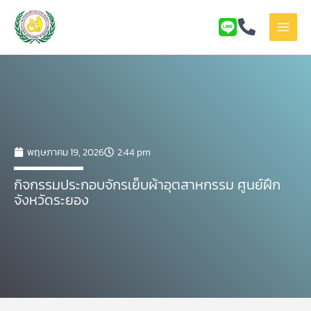
Skip
to
content
พฤษภาคม 19, 2026
2:44 pm
กิจกรรมประกอบจักรเย็บผ้าอุตสาหกรรม ศูนย์ฝึก
จังหวัดระยอง