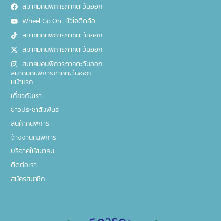
สมาคมคนพิการภาคตะวันออก
Wheel Go On : หัวใจติดล้อ
สมาคมคนพิการภาคตะวันออก
สมาคมคนพิการภาคตะวันออก
สมาคมคนพิการภาคตะวันออก
สมาคมคนพิการภาคตะวันออก
หน้าแรก
เกี่ยวกับเรา
ข่าวประชาสัมพันธ์
สินค้าคนพิการ
จ้างงานคนพิการ
บริจาคให้สมาคม
ติดต่อเรา
สมัครสมาชิก