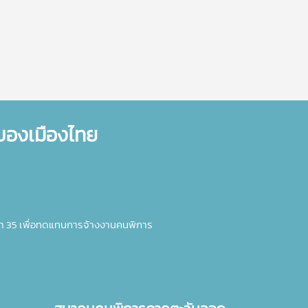
ำของเมืองไทย
า 35 เพื่อทดแทนการจ้างงานคนพิการ