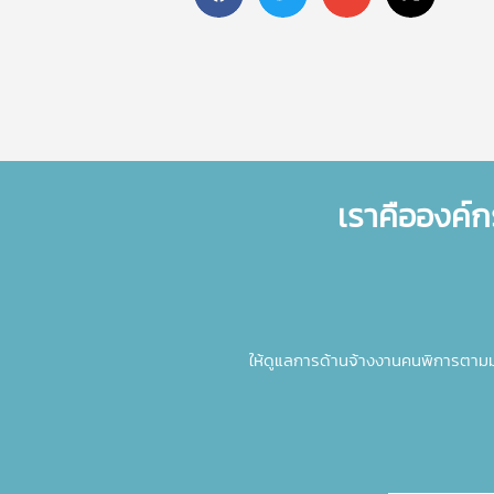
เราคือองค์ก
ให้ดูแลการด้านจ้างงานคนพิการตาม