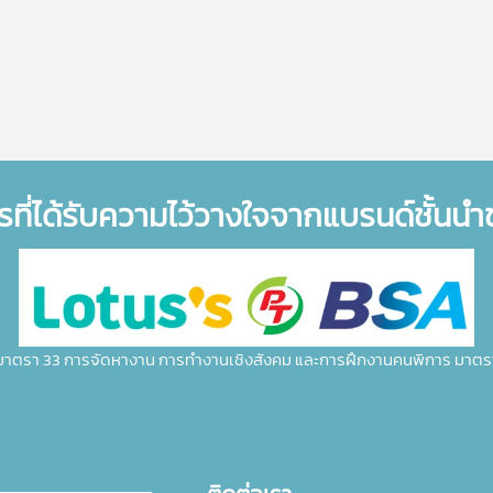
รที่ได้รับความไว้วางใจจากแบรนด์ชั้นน
มาตรา 33 การจัดหางาน การทำงานเชิงสังคม และการฝึกงานคนพิการ มาตร