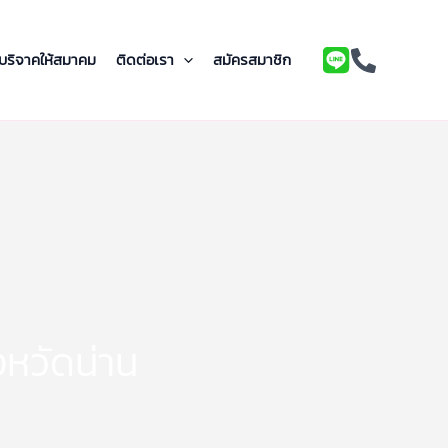
บริจาคให้สมาคม
ติดต่อเรา
สมัครสมาชิก
งหวัดน่าน