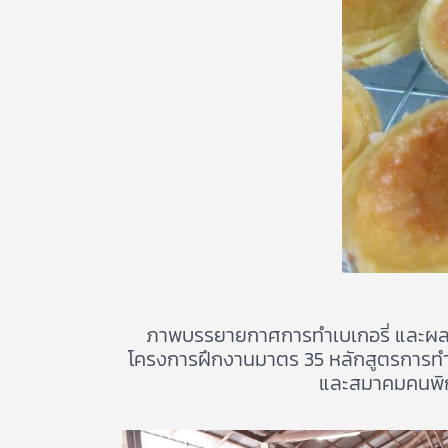
ภาพบรรยายกาศการทำเบเกอรี่ และผลงา
โครงการฝึกงานมาตร 35 หลักสูตรการทำเบเก
และสมาคมคนพิก