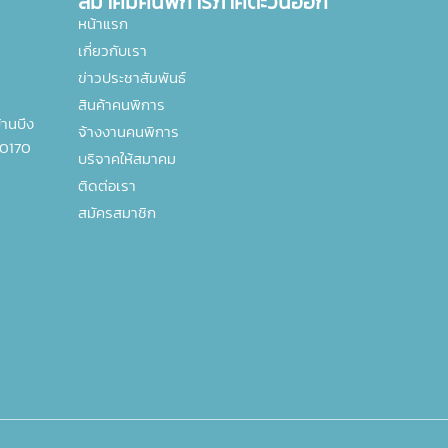
สมาคมคนพิการภาคตะวันออก
หน้าแรก
เกี่ยวกับเรา
ข่าวประชาสัมพันธ์
สินค้าคนพิการ
านบึง
จ้างงานคนพิการ
20170
บริจาคให้สมาคม
ติดต่อเรา
สมัครสมาชิก