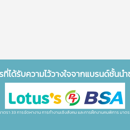
รที่ได้รับความไว้วางใจจากแบรนด์ชั้นน
มาตรา 33 การจัดหางาน การทำงานเชิงสังคม และการฝึกงานคนพิการ มาตร