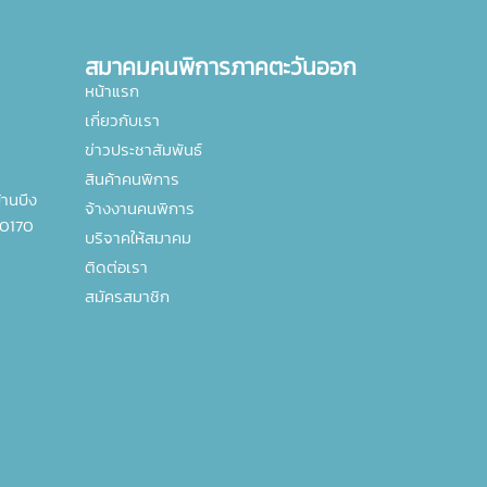
สมาคมคนพิการภาคตะวันออก
หน้าแรก
เกี่ยวกับเรา
ข่าวประชาสัมพันธ์
สินค้าคนพิการ
านบึง
จ้างงานคนพิการ
20170
บริจาคให้สมาคม
ติดต่อเรา
สมัครสมาชิก