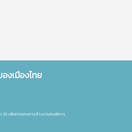
ำของเมืองไทย
า 35 เพื่อทดแทนการจ้างงานคนพิการ