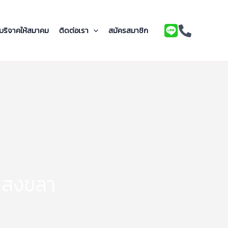
บริจาคให้สมาคม
ติดต่อเรา
สมัครสมาชิก
ึกสงขลา