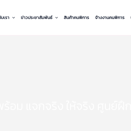
กับเรา
ข่าวประชาสัมพันธ์
สินค้าคนพิการ
จ้างงานคนพิการ
พร้อม แจกจริง ให้จริง ศูนย์ฝ