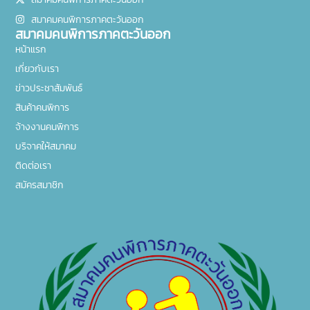
สมาคมคนพิการภาคตะวันออก
สมาคมคนพิการภาคตะวันออก
หน้าแรก
เกี่ยวกับเรา
ข่าวประชาสัมพันธ์
สินค้าคนพิการ
จ้างงานคนพิการ
บริจาคให้สมาคม
ติดต่อเรา
สมัครสมาชิก