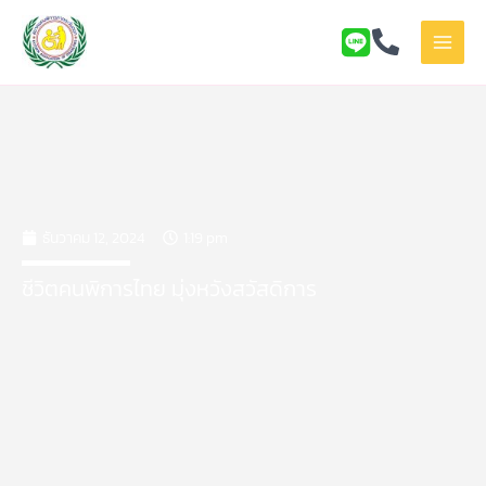
Skip
to
content
ธันวาคม 12, 2024
1:19 pm
ชีวิตคนพิการไทย มุ่งหวังสวัสดิการ