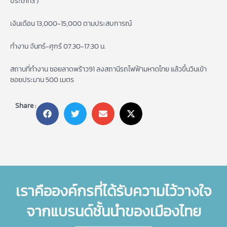
ประเภท3 )
เงินเดือน 13,000-15,000 ตามประสบการณ์
ทำงาน จันทร์-ศุกร์ 07.30-17:30 น.
สถานที่ทำงาน ซอยลาดพร้าว91 ลงสถานีรถไฟฟ้ามหาดไทย แล้วขึ้นวินเข้า
ซอยประมาน 500 เมตร
Share :
เราคือองค์กรที่ได้รับความไว้วางใจ
จากแบรนด์ชั้นนำของเมืองไทย