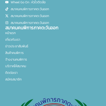
Wheel Go On : หัวใจติดล้อ
สมาคมคนพิการภาคตะวันออก
สมาคมคนพิการภาคตะวันออก
สมาคมคนพิการภาคตะวันออก
สมาคมคนพิการภาคตะวันออก
หน้าแรก
เกี่ยวกับเรา
ข่าวประชาสัมพันธ์
สินค้าคนพิการ
จ้างงานคนพิการ
บริจาคให้สมาคม
ติดต่อเรา
สมัครสมาชิก