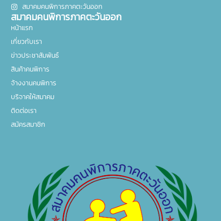
สมาคมคนพิการภาคตะวันออก
สมาคมคนพิการภาคตะวันออก
หน้าแรก
เกี่ยวกับเรา
ข่าวประชาสัมพันธ์
สินค้าคนพิการ
จ้างงานคนพิการ
บริจาคให้สมาคม
ติดต่อเรา
สมัครสมาชิก