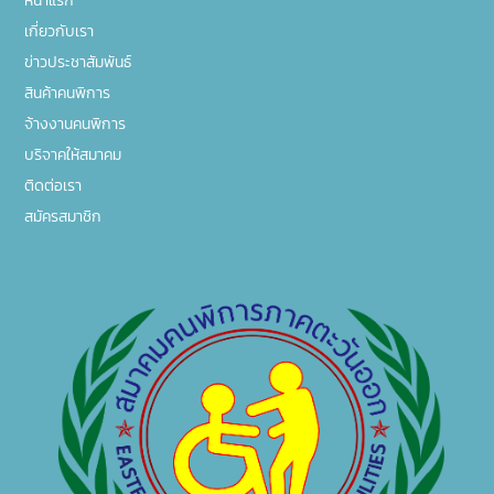
หน้าแรก
เกี่ยวกับเรา
ข่าวประชาสัมพันธ์
สินค้าคนพิการ
จ้างงานคนพิการ
บริจาคให้สมาคม
ติดต่อเรา
สมัครสมาชิก