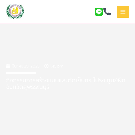
Skip
to
content
มีนาคม 29, 2025
1:45 pm
กิจกรรมการสร้างแบบและตัดเย็บกระโปรง ศูนย์ฝึก
จังหวัดสุพรรณบุรี