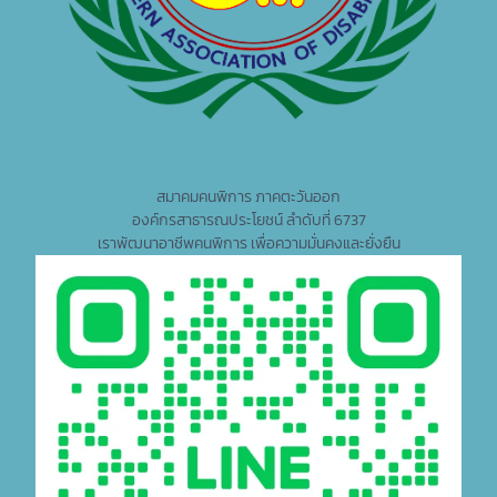
สมาคมคนพิการ ภาคตะวันออก
องค์กรสาธารณประโยชน์ ลำดับที่ 6737
เราพัฒนาอาชีพคนพิการ เพื่อความมั่นคงและยั่งยืน