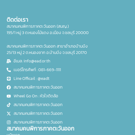
ติดต่อเรา
สมาคมคนพิการภาคตะวันออก (สนญ.)
195/1 หมู่ 3 ต.หนองไม้แดง อ.เมือง จ.ชลบุรี 20000
สมาคมคนพิการภาคตะวันออก สาขาอำเภอบ้านบึง
25/13 หมู่ 2 ต.หนองชาก อ.บ้านบึง จ.ชลบุรี 20170
อีเมล: info@ead.or.th
เบอร์โทรศัพท์ : 081-669-1111
Line Officail : @eadt
สมาคมคนพิการภาคตะวันออก
Wheel Go On : หัวใจติดล้อ
สมาคมคนพิการภาคตะวันออก
สมาคมคนพิการภาคตะวันออก
สมาคมคนพิการภาคตะวันออก
สมาคมคนพิการภาคตะวันออก