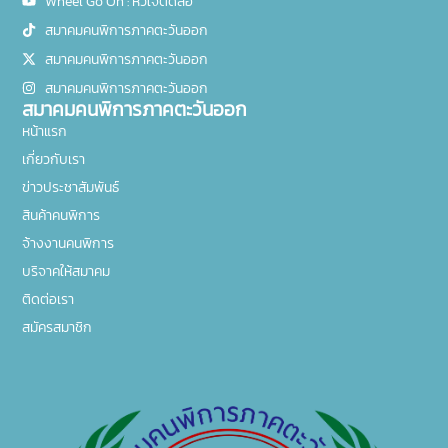
Wheel Go On : หัวใจติดล้อ
สมาคมคนพิการภาคตะวันออก
สมาคมคนพิการภาคตะวันออก
สมาคมคนพิการภาคตะวันออก
สมาคมคนพิการภาคตะวันออก
หน้าแรก
เกี่ยวกับเรา
ข่าวประชาสัมพันธ์
สินค้าคนพิการ
จ้างงานคนพิการ
บริจาคให้สมาคม
ติดต่อเรา
สมัครสมาชิก