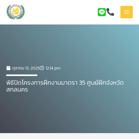
Skip
to
content
ตุลาคม 13, 2025
12:14 pm
พิธีปิดโครงการฝึกงานมาตรา 35 ศูนย์ฝึกจังหวัด
สกลนคร