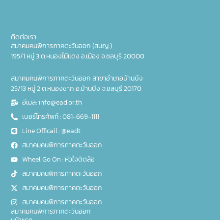
ติดต่อเรา
สมาคมคนพิการภาคตะวันออก (สนญ.)
195/1 หมู่ 3 ต.หนองไม้แดง อ.เมือง จ.ชลบุรี 20000
สมาคมคนพิการภาคตะวันออก สาขาอำเภอบ้านบึง
25/13 หมู่ 2 ต.หนองชาก อ.บ้านบึง จ.ชลบุรี 20170
อีเมล: info@ead.or.th
เบอร์โทรศัพท์ : 081-669-1111
Line Officail : @eadt
สมาคมคนพิการภาคตะวันออก
Wheel Go On : หัวใจติดล้อ
สมาคมคนพิการภาคตะวันออก
สมาคมคนพิการภาคตะวันออก
สมาคมคนพิการภาคตะวันออก
สมาคมคนพิการภาคตะวันออก