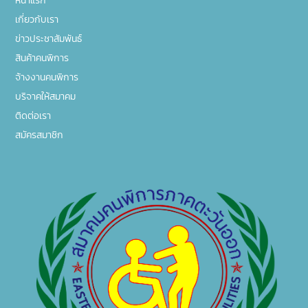
หน้าแรก
เกี่ยวกับเรา
ข่าวประชาสัมพันธ์
สินค้าคนพิการ
จ้างงานคนพิการ
บริจาคให้สมาคม
ติดต่อเรา
สมัครสมาชิก