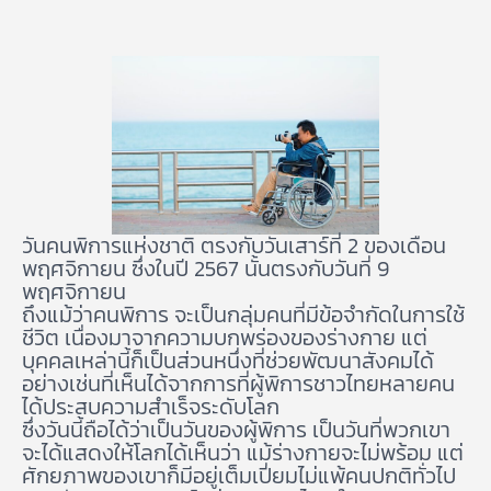
วันคนพิการแห่งชาติ ตรงกับวันเสาร์ที่ 2 ของเดือน
พฤศจิกายน ซึ่งในปี 2567 นั้นตรงกับวันที่ 9
พฤศจิกายน
ถึงแม้ว่าคนพิการ จะเป็นกลุ่มคนที่มีข้อจำกัดในการใช้
ชีวิต เนื่องมาจากความบกพร่องของร่างกาย แต่
บุคคลเหล่านี้ก็เป็นส่วนหนึ่งที่ช่วยพัฒนาสังคมได้
อย่างเช่นที่เห็นได้จากการที่ผู้พิการชาวไทยหลายคน
ได้ประสบความสำเร็จระดับโลก
ซึ่งวันนี้ถือได้ว่าเป็นวันของผู้พิการ เป็นวันที่พวกเขา
จะได้แสดงให้โลกได้เห็นว่า แม้ร่างกายจะไม่พร้อม แต่
ศักยภาพของเขาก็มีอยู่เต็มเปี่ยมไม่แพ้คนปกติทั่วไป