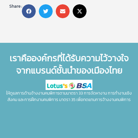
Share :
เราคือองค์กรที่ได้รับความไว้วางใจ
จากแบรนด์ชั้นนำของเมืองไทย
ให้ดูแลการด้านจ้างงานคนพิการตามมาตรา 33 การจัดหางาน การทำงานเชิง
สังคม และการฝึกงานคนพิการ มาตรา 35 เพื่อทดแทนการจ้างงานคนพิการ