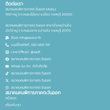
ติดต่อเรา
สมาคมคนพิการภาคตะวันออก (สนญ.)
195/1 หมู่ 3 ต.หนองไม้แดง อ.เมือง จ.ชลบุรี 20000
สมาคมคนพิการภาคตะวันออก สาขาอำเภอบ้านบึง
25/13 หมู่ 2 ต.หนองชาก อ.บ้านบึง จ.ชลบุรี 20170
อีเมล: info@ead.or.th
เบอร์โทรศัพท์ : 081-669-1111
Line Officail : @eadt
สมาคมคนพิการภาคตะวันออก
Wheel Go On : หัวใจติดล้อ
สมาคมคนพิการภาคตะวันออก
สมาคมคนพิการภาคตะวันออก
สมาคมคนพิการภาคตะวันออก
สมาคมคนพิการภาคตะวันออก
หน้าแรก
เกี่ยวกับเรา