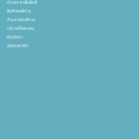
ข่าวประชาสัมพันธ์
สินค้าคนพิการ
จ้างงานคนพิการ
บริจาคให้สมาคม
ติดต่อเรา
สมัครสมาชิก