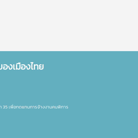
ำของเมืองไทย
า 35 เพื่อทดแทนการจ้างงานคนพิการ