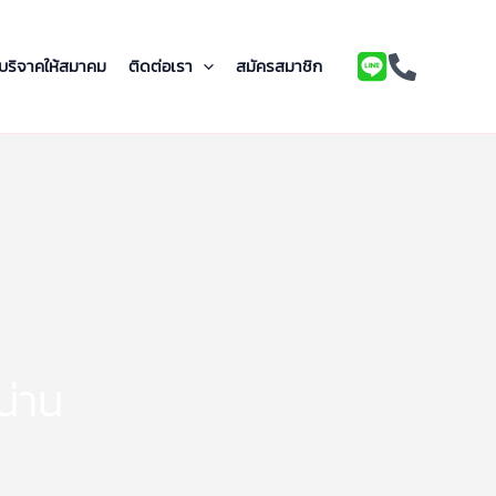
บริจาคให้สมาคม
ติดต่อเรา
สมัครสมาชิก
น่าน