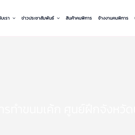
กับเรา
ข่าวประชาสัมพันธ์
สินค้าคนพิการ
จ้างงานคนพิการ
ารทำขนมเค้ก ศูนย์ฝึกจังหวัด