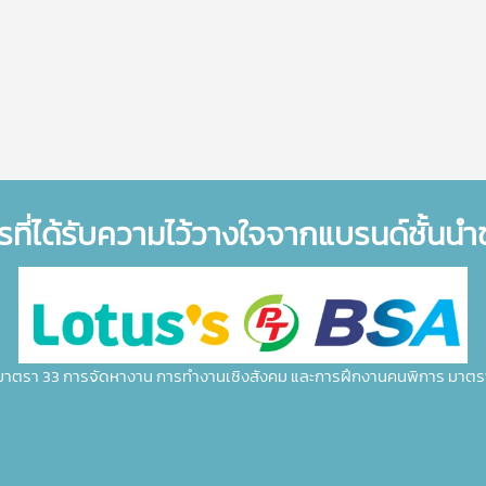
รที่ได้รับความไว้วางใจจากแบรนด์ชั้นน
มาตรา 33 การจัดหางาน การทำงานเชิงสังคม และการฝึกงานคนพิการ มาตร