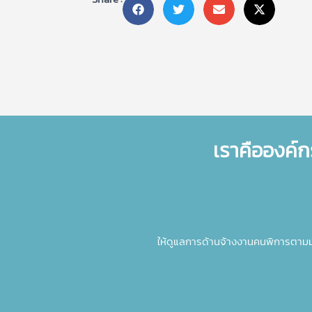
เราคือองค์ก
ให้ดูแลการด้านจ้างงานคนพิการตาม