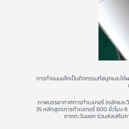
การทำขนมเค้กเป็นกิจกรรมที่สนุกและให้ผล
ภาพบรรยากาศการทำเบเกอรี่ (หลักและวิ
35 หลักสูตรการทำเบเกอรี่ 600 ชั่วโมง 6
ภาคตะวันออก ร่วมส่งเสริมก