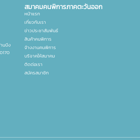
สมาคมคนพิการภาคตะวันออก
หน้าแรก
เกี่ยวกับเรา
ข่าวประชาสัมพันธ์
สินค้าคนพิการ
านบึง
จ้างงานคนพิการ
20170
บริจาคให้สมาคม
ติดต่อเรา
สมัครสมาชิก