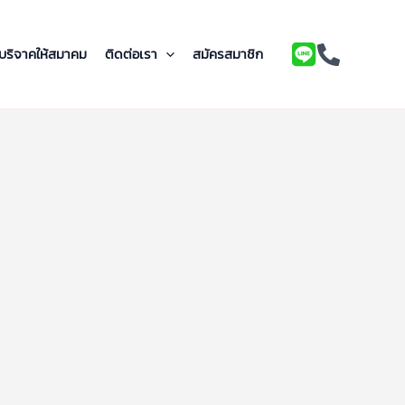
บริจาคให้สมาคม
ติดต่อเรา
สมัครสมาชิก