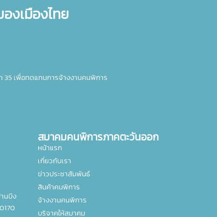
ำของเมืองไทย
า 35 เพื่อทดแทนการจ้างงานคนพิการ
สมาคมคนพิการภาคตะวันออก
หน้าแรก
เกี่ยวกับเรา
ข่าวประชาสัมพันธ์
สินค้าคนพิการ
านบึง
จ้างงานคนพิการ
20170
บริจาคให้สมาคม