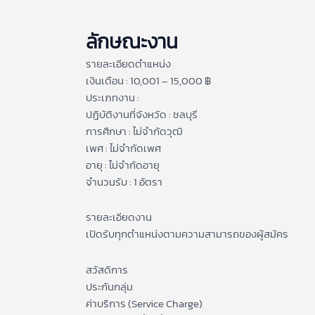
ลักษณะงาน
รายละเอียดตำแหน่ง
เงินเดือน : 10,001 – 15,000 ฿
ประเภทงาน :
ปฎิบัติงานที่จังหวัด : ชลบุรี
การศึกษา : ไม่จำกัดวุฒิ
เพศ : ไม่จำกัดเพศ
อายุ : ไม่จำกัดอายุ
จำนวนรับ : 1 อัตรา
รายละเอียดงาน
เปิดรับทุกตำแหน่งตามความสามารถของผู้สมัคร
สวัสดิการ
ประกันกลุ่ม
ค่าบริการ (Service Charge)