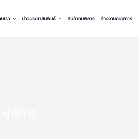
กับเรา
ข่าวประชาสัมพันธ์
สินค้าคนพิการ
จ้างงานคนพิการ
ู้พิการ