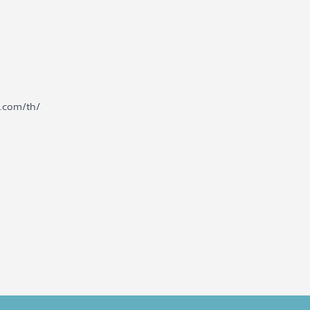
d.com/th/