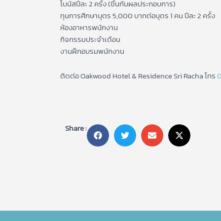
โบนัสปีละ 2 ครั้ง (ขึ้นกับผลประกอบการ)
ทุนการศึกษาบุตร 5,000 บาทต่อบุตร 1 คน ปีละ 2 ครั้ง
ห้องอาหารพนักงาน
กิจกรรมประจำเดือน
งานฝึกอบรมพนักงาน
ติดต่อ Oakwood Hotel & Residence Sri Racha โทร
0
Share :