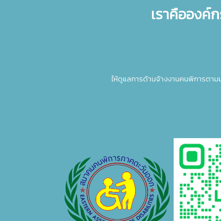
เราคือองค์ก
ให้ดูแลการด้านจ้างงานคนพิการตาม