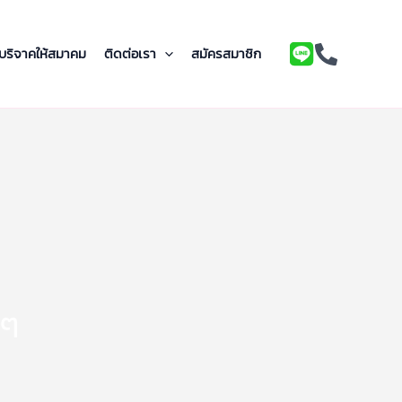
บริจาคให้สมาคม
ติดต่อเรา
สมัครสมาชิก
งๆ