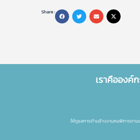
Share :
เราคือองค์ก
ให้ดูแลการด้านจ้างงานคนพิการตาม