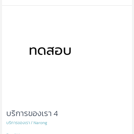
บริการ
ของ
เรา
4
บริการของเรา 4
บริการของเรา
/
Narong