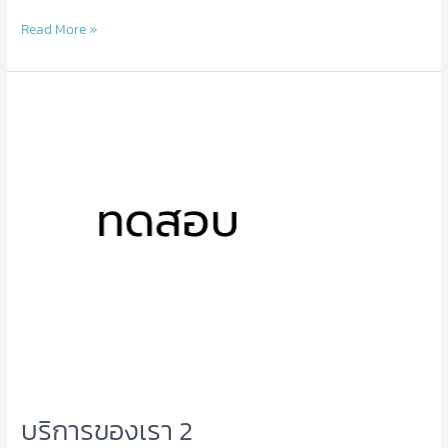
Read More »
บริการ
ของ
เรา
2
บริการของเรา 2