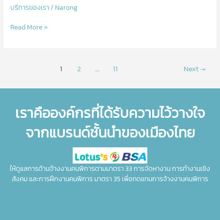
บริการของเรา
/
Narong
Read More »
1
2
…
11
Next
→
เราคือองค์กรที่ได้รับความไว้วางใจ
จากแบรนด์ชั้นนำของเมืองไทย
ให้ดูแลการด้านจ้างงานคนพิการตามมาตรา 33 การจัดหางาน การทำงานเชิง
สังคม และการฝึกงานคนพิการ มาตรา 35 เพื่อทดแทนการจ้างงานคนพิการ