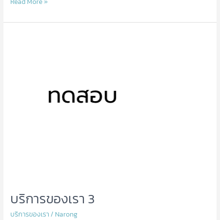
Read More »
บริการ
ของ
เรา
3
บริการของเรา 3
บริการของเรา
/
Narong