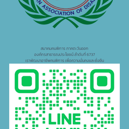
สมาคมคนพิการ ภาคตะวันออก
องค์กรสาธารณประโยชน์ ลำดับที่ 6737
เราพัฒนาอาชีพคนพิการ เพื่อความมั่นคงและยั่งยืน