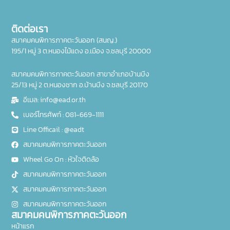
ติดต่อเรา
สมาคมคนพิการภาคตะวันออก (สนญ.)
195/1 หมู่ 3 ต.หนองไม้แดง อ.เมือง จ.ชลบุรี 20000
สมาคมคนพิการภาคตะวันออก สาขาอำเภอบ้านบึง
25/13 หมู่ 2 ต.หนองชาก อ.บ้านบึง จ.ชลบุรี 20170
อีเมล: info@ead.or.th
เบอร์โทรศัพท์ : 081-669-1111
Line Officail : @eadt
สมาคมคนพิการภาคตะวันออก
Wheel Go On : หัวใจติดล้อ
สมาคมคนพิการภาคตะวันออก
สมาคมคนพิการภาคตะวันออก
สมาคมคนพิการภาคตะวันออก
สมาคมคนพิการภาคตะวันออก
หน้าแรก