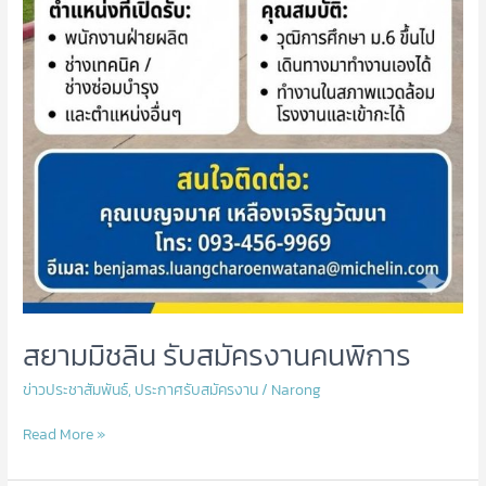
สยามมิชลิน รับสมัครงานคนพิการ
ข่าวประชาสัมพันธ์
,
ประกาศรับสมัครงาน
/
Narong
Read More »