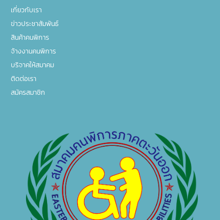
เกี่ยวกับเรา
ข่าวประชาสัมพันธ์
สินค้าคนพิการ
จ้างงานคนพิการ
บริจาคให้สมาคม
ติดต่อเรา
สมัครสมาชิก