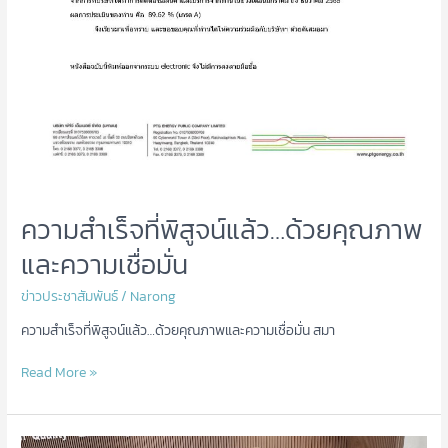
ความสำเร็จที่พิสูจน์แล้ว…ด้วยคุณภาพ
และความเชื่อมั่น
ข่าวประชาสัมพันธ์
/
Narong
ความสำเร็จที่พิสูจน์แล้ว…ด้วยคุณภาพและความเชื่อมั่น สมา
Read More »
ส่ง